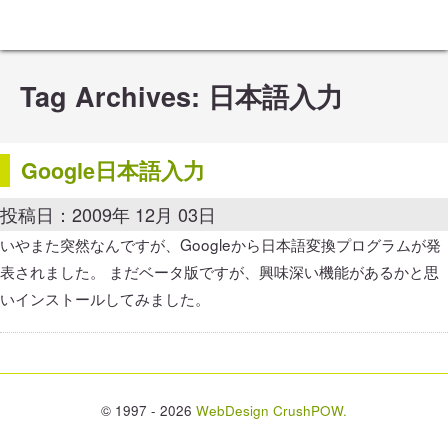
Tag Archives:
日本語入力
Google日本語入力
投稿日：2009年 12月 03日
いやまた突然なんですが、Googleから日本語変換プログラムが発
表されました。 まだベータ版ですが、興味深い機能があるかと思
いインストールしてみました。
© 1997 - 2026
WebDesign CrushPOW.