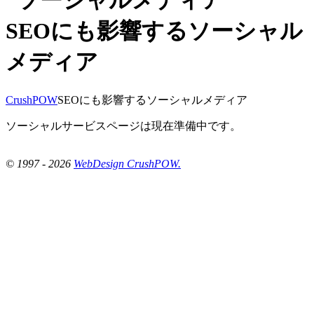
SEOにも影響するソーシャル
メディア
CrushPOW
SEOにも影響するソーシャルメディア
ソーシャルサービスページは現在準備中です。
© 1997 - 2026
WebDesign CrushPOW.