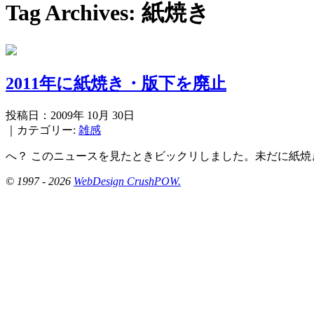
Tag Archives:
紙焼き
2011年に紙焼き・版下を廃止
投稿日：2009年 10月 30日
｜カテゴリー:
雑感
へ？ このニュースを見たときビックリしました。未だに紙焼
© 1997 - 2026
WebDesign CrushPOW.