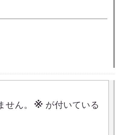
※
ません。
が付いている