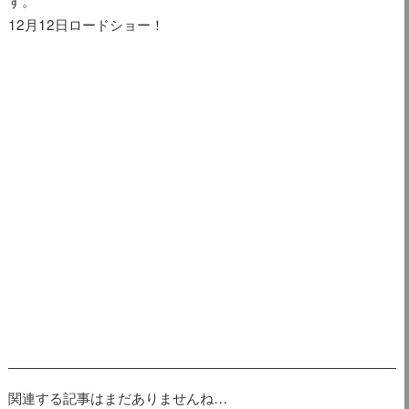
す。
12月12日ロードショー！
関連する記事はまだありませんね…