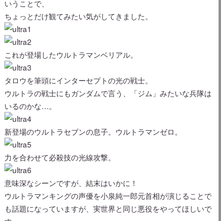
いうことで、
ちょっとだけ観てみたい気がしてきました。
これが登場したウルトラマンベリアル。
タロウを筆頭にインターセプトの光の戦士。
ウルトラの戦士にもガンダムで言う、「ジム」みたいな兵隊は
いるのかな…。
新登場のウルトラセブンの息子。ウルトラマンゼロ。
力を合わせて必殺技の光線攻撃。
意味深なシーンですが、結末はいかに！
ウルトラマンキングの声優を小泉純一郎元首相が演じることで
も話題になっていますが、実世界と同じ悪役をやってほしいで