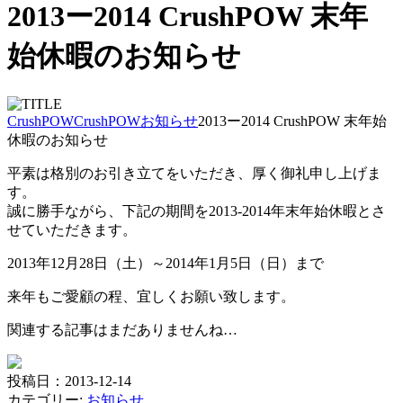
2013ー2014 CrushPOW 末年
始休暇のお知らせ
CrushPOW
CrushPOW
お知らせ
2013ー2014 CrushPOW 末年始
休暇のお知らせ
平素は格別のお引き立てをいただき、厚く御礼申し上げま
す。
誠に勝手ながら、下記の期間を2013-2014年末年始休暇とさ
せていただきます。
2013年12月28日（土）～2014年1月5日（日）まで
来年もご愛顧の程、宜しくお願い致します。
関連する記事はまだありませんね…
投稿日：2013-12-14
カテゴリー:
お知らせ