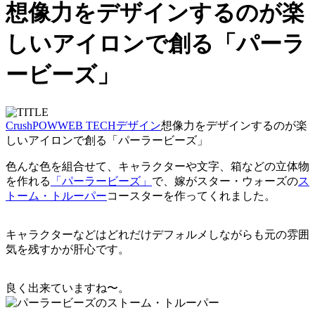
想像力をデザインするのが楽
しいアイロンで創る「パーラ
ービーズ」
CrushPOW
WEB TECH
デザイン
想像力をデザインするのが楽
しいアイロンで創る「パーラービーズ」
色んな色を組合せて、キャラクターや文字、箱などの立体物
を作れる
「パーラービーズ」
で、嫁がスター・ウォーズの
ス
トーム・トルーパー
コースターを作ってくれました。
キャラクターなどはどれだけデフォルメしながらも元の雰囲
気を残すかが肝心です。
良く出来ていますね〜。