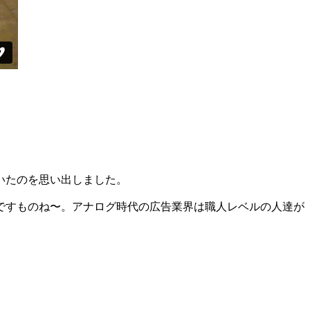
いたのを思い出しました。
ですものね〜。アナログ時代の広告業界は職人レベルの人達が