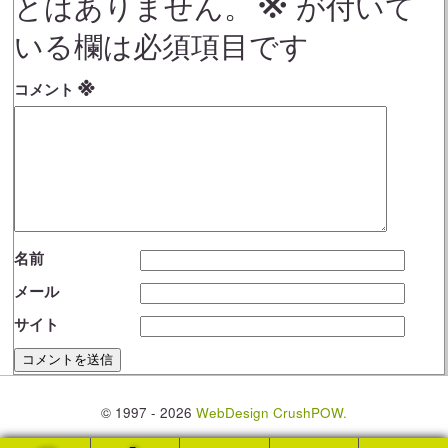
とはありません。
が付いて
いる欄は必須項目です
※
コメント
名前
メール
サイト
© 1997 - 2026
WebDesign CrushPOW.