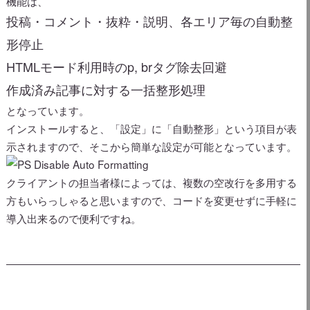
機能は、
投稿・コメント・抜粋・説明、各エリア毎の自動整
形停止
HTMLモード利用時のp, brタグ除去回避
作成済み記事に対する一括整形処理
となっています。
インストールすると、「設定」に「自動整形」という項目が表
示されますので、そこから簡単な設定が可能となっています。
クライアントの担当者様によっては、複数の空改行を多用する
方もいらっしゃると思いますので、コードを変更せずに手軽に
導入出来るので便利ですね。