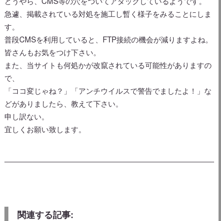
どうやら、CMS等の穴をついてアタックしているようです。
急遽、掲載されている対処を施工し暫く様子をみることにしま
す。
普段CMSを利用していると、FTP接続の機会が減りますよね。
皆さんもお気をつけ下さい。
また、当サイトも何処かが改竄されている可能性がありますの
で、
「ココ変じゃね？」「アンチウイルスで警告でましたよ！」な
どがありましたら、教えて下さい。
申し訳ない。
宜しくお願い致します。
関連する記事: