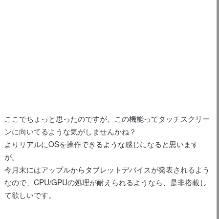
ここでちょっと思ったのですが、この機能ってタッチスクリー
ンに向いてるような気がしませんかね？
よりリアルにOSを操作できるような感じになると思います
が。
今月末にはアップルからタブレットデバイスが発表されるよう
なので、CPU/GPUの処理が耐えられるようなら、是非搭載し
て欲しいです。