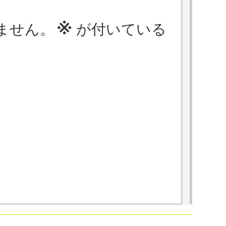
※
ません。
が付いている