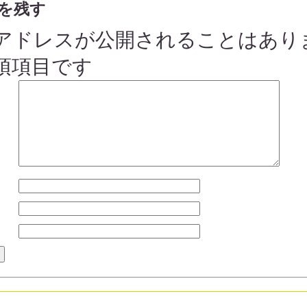
を残す
アドレスが公開されることはあり
須項目です