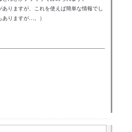
がありますが、これを使えば簡単な情報でし
もありますが…。）