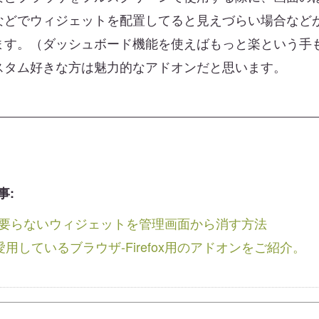
などでウィジェットを配置してると見えづらい場合など
ます。（ダッシュボード機能を使えばもっと楽という手
スタム好きな方は魅力的なアドオンだと思います。
事:
rtの要らないウィジェットを管理画面から消す方法
用しているブラウザ-Firefox用のアドオンをご紹介。