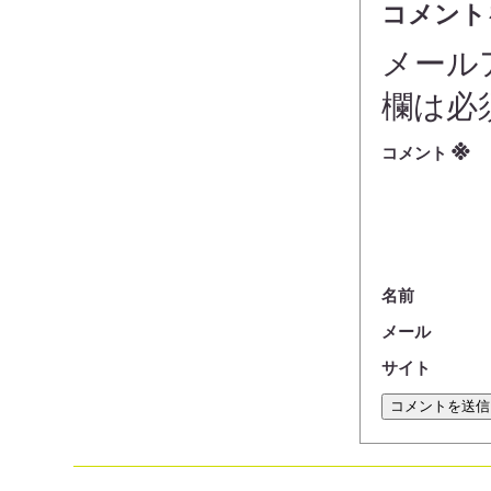
コメント
メール
欄は必
※
コメント
名前
メール
サイト